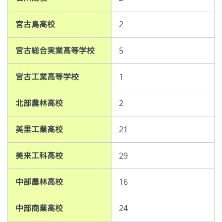
宮古島高校
2
宮古総合実業高等学校
5
宮古工業高等学校
1
北部農林高校
2
美里工業高校
21
美来工科高校
29
中部農林高校
16
中部商業高校
24