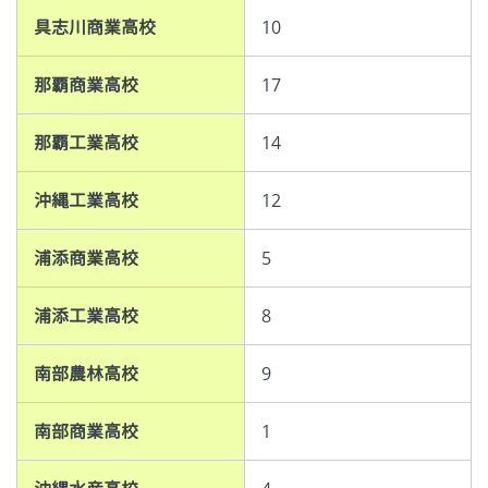
具志川商業高校
10
那覇商業高校
17
那覇工業高校
14
沖縄工業高校
12
浦添商業高校
5
浦添工業高校
8
南部農林高校
9
南部商業高校
1